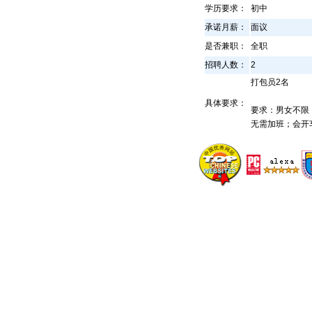
学历要求：
初中
承诺月薪：
面议
是否兼职：
全职
招聘人数：
2
打包员2名
具体要求：
要求：男女不限
无需加班；会开