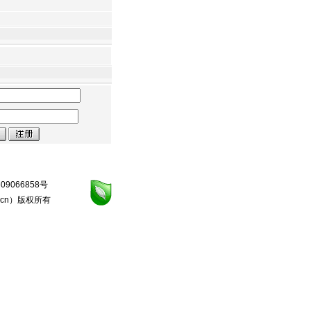
09066858号
.cn
）版权所有