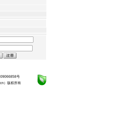
09066858号
.cn
）版权所有